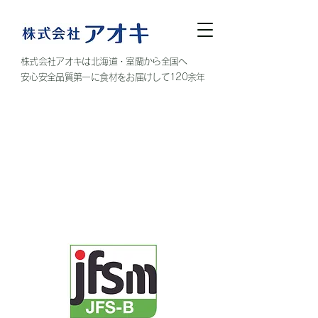
株式会社アオキは北海道・室蘭から全国へ
安心安全品質第一に食材をお届けして120余年