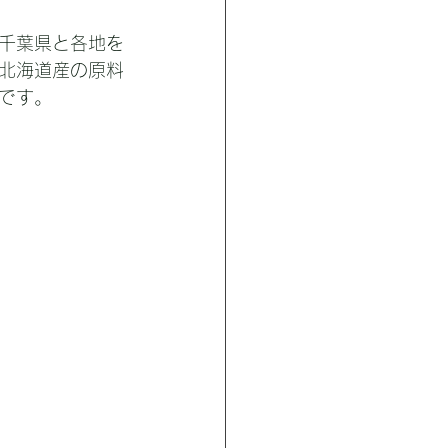
千葉県と各地を
北海道産の原料
です。