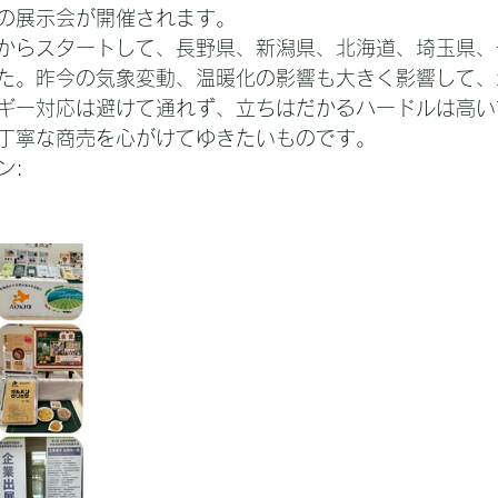
の展示会が開催されます。
からスタートして、長野県、新潟県、北海道、埼玉県、
た。昨今の気象変動、温暖化の影響も大きく影響して、
ギー対応は避けて通れず、立ちはだかるハードルは高い
丁寧な商売を心がけてゆきたいものです。
ン: