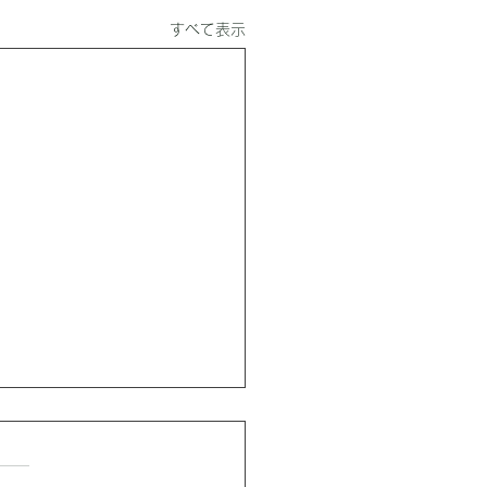
すべて表示