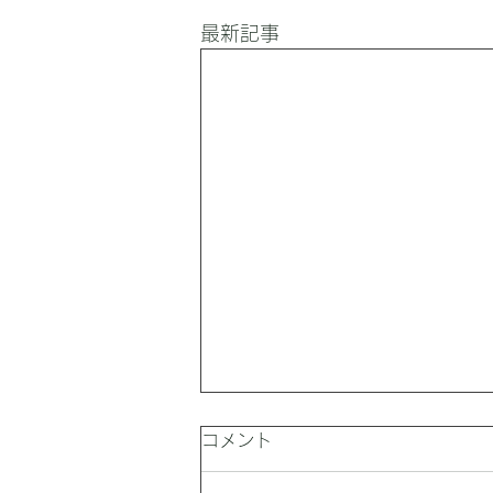
最新記事
コメント