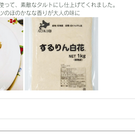
使って、素敵なタルトにし仕上げてくれました。
ツのほのかなな香りが大人の味に