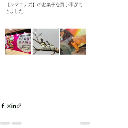
【シマエナガ】のお菓子を買う事がで
きました