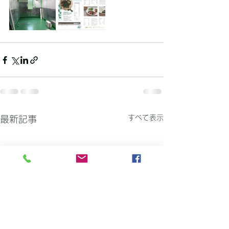
すべて表示
最新記事