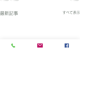
すべて表示
最新記事