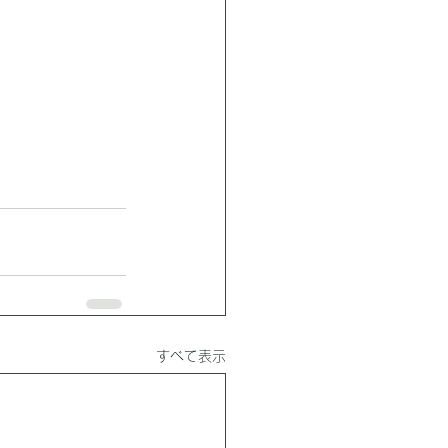
すべて表示