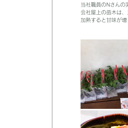
当社職員のNさんの
会社屋上の苗木は、
加熱すると甘味が増