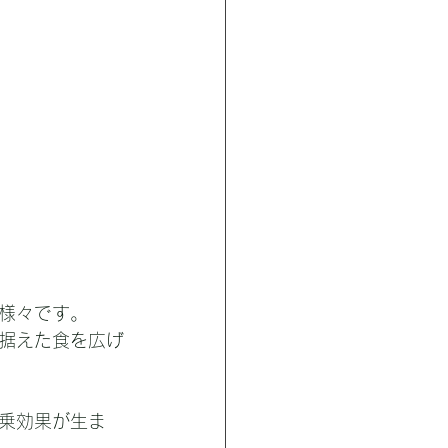
様々です。
据えた食を広げ
乗効果が生ま