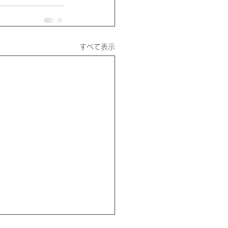
すべて表示